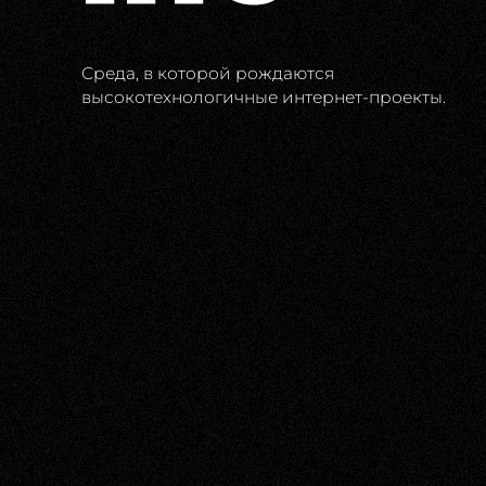
Среда, в которой рождаются
высокотехнологичные интернет-проекты.