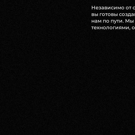
Независимо от 
вы готовы созда
нам по пути. Мы
технологиями, 