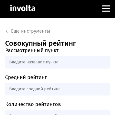
РАБОТА В INVOLTA
Ещё инструменты
АЛЕКС КОНЦОВ
Совокупный рейтинг
Рассмотренный пункт
ИНСТРУМЕНТЫ
КОНТАКТЫ
Средний рейтинг
Количество рейтингов