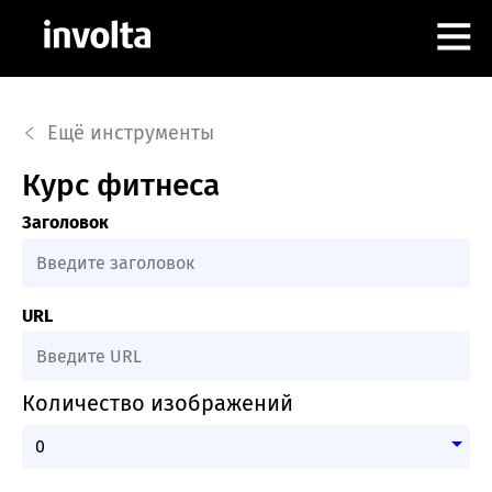
РАБОТА В INVOLTA
Ещё инструменты
АЛЕКС КОНЦОВ
Курс фитнеса
Заголовок
ИНСТРУМЕНТЫ
КОНТАКТЫ
URL
Количество изображений