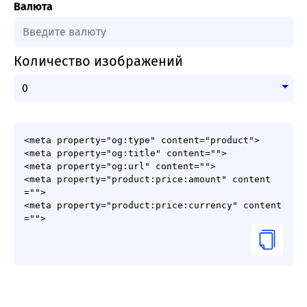
Валюта
Количество изображений
<meta property="og:type" content="product">

<meta property="og:title" content="">

<meta property="og:url" content="">

<meta property="product:price:amount" content
="">

<meta property="product:price:currency" content