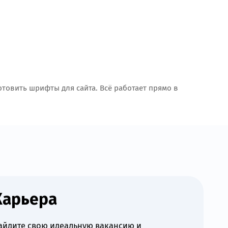
товить шрифты для сайта. Всё работает прямо в