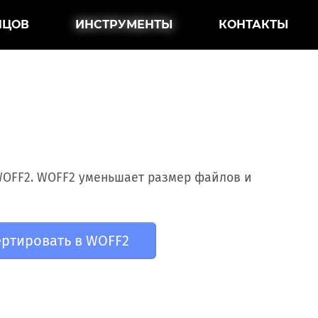
НЦОВ
ИНСТРУМЕНТЫ
КОНТАКТЫ
н
WOFF2. WOFF2 уменьшает размер файлов и
ртировать в WOFF2