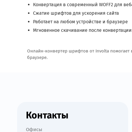
Конвертация в современный WOFF2 для веб
Сжатие шрифтов для ускорения сайта
Работает на любом устройстве и браузере
Мгновенное скачивание после конвертации
Онлайн-конвертер шрифтов от Involta помогает 
браузере.