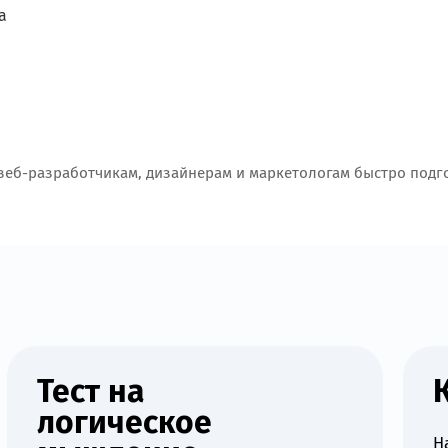
а
веб-разработчикам, дизайнерам и маркетологам быстро подго