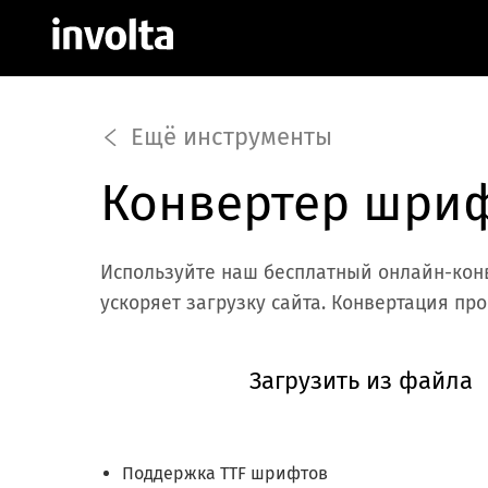
Ещё инструменты
Конвертер шриф
Используйте наш бесплатный онлайн-кон
ускоряет загрузку сайта. Конвертация пр
Загрузить из файла
Поддержка TTF шрифтов