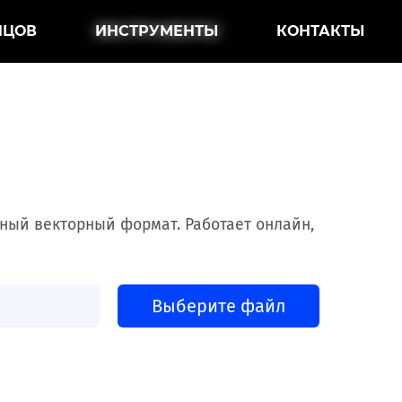
НЦОВ
ИНСТРУМЕНТЫ
КОНТАКТЫ
ный векторный формат. Работает онлайн,
Выберите файл