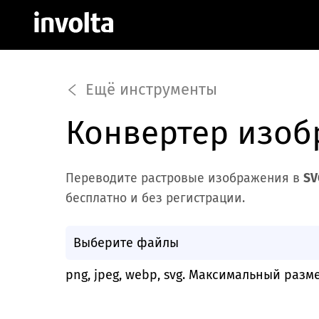
Ещё инструменты
Конвертер изоб
Переводите растровые изображения в
SV
бесплатно и без регистрации.
Выберите файлы
png, jpeg, webp, svg. Максимальный разм