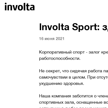
Involta Sport:
16 июня 2021
Корпоративный спорт - залог кре
работоспособности.
Не секрет, что сидячая работа п
самочувствии в целом. При отсу
ухудшению здоровья.
Наша компания заботится о члена
спортивных зала, оснащенные в