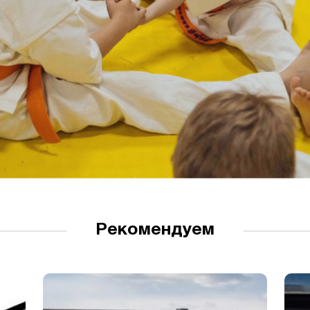
Рекомендуем