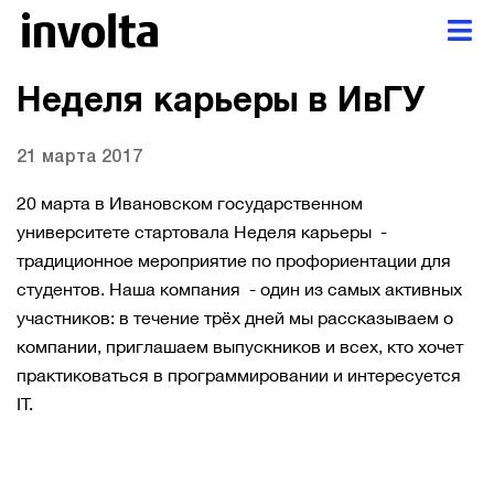
Неделя карьеры в ИвГУ
21 марта 2017
20 марта в Ивановском государственном
университете стартовала Неделя карьеры -
традиционное мероприятие по профориентации для
студентов. Наша компания - один из самых активных
участников: в течение трёх дней мы рассказываем о
компании, приглашаем выпускников и всех, кто хочет
практиковаться в программировании и интересуется
IT.