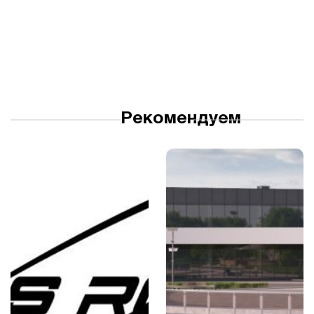
Рекомендуем