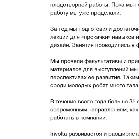
плодотворной работы. Пока мы г
работу мы уже проделали.
За год мы подготовили достаточ
лекций для «прокачки» навыков 
дизайн. Занятия проводились в 
Мы провели факультативы и прин
материалов для выступлений мы 
перспективах ее развития. Таки
среди молодых ребят много тала
В течение всего года больше 35 
современным направлениям, как 
работать в компании.
Involta развивается и расширяе