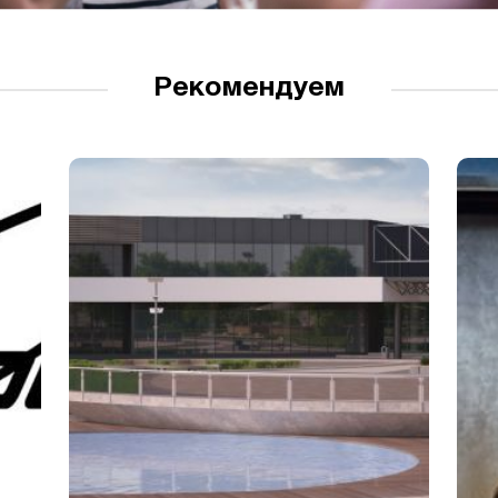
Рекомендуем