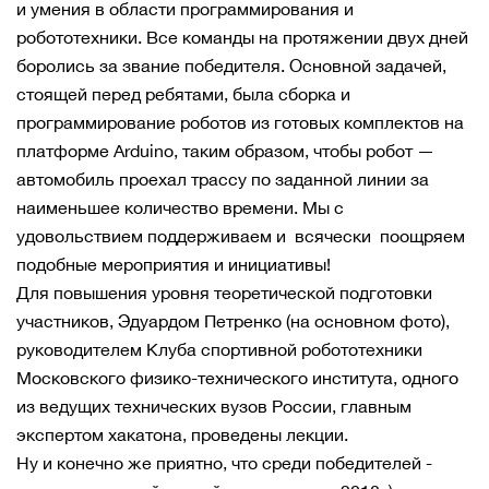
и умения в области программирования и
робототехники. Все команды на протяжении двух дней
боролись за звание победителя. Основной задачей,
стоящей перед ребятами, была сборка и
программирование роботов из готовых комплектов на
платформе Arduino, таким образом, чтобы робот —
автомобиль проехал трассу по заданной линии за
наименьшее количество времени. Мы с
удовольствием поддерживаем и всячески поощряем
подобные мероприятия и инициативы!
Для повышения уровня теоретической подготовки
участников, Эдуардом Петренко (на основном фото),
руководителем Клуба спортивной робототехники
Московского физико-технического института, одного
из ведущих технических вузов России, главным
экспертом хакатона, проведены лекции.
Ну и конечно же приятно, что среди победителей -