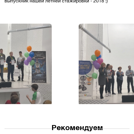
выпускник нашей летней стажировки - 2018 :)
Рекомендуем