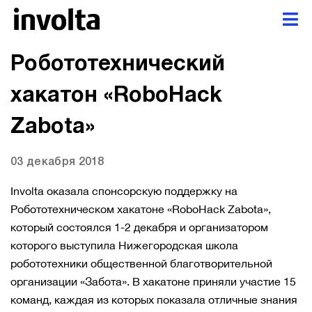
Робототехнический
хакатон «RoboHack
Zabota»
03 декабря 2018
Involta оказала спонсорскую поддержку на
Робототехническом хакатоне «RoboHack Zabota»,
который состоялся 1-2 декабря и организатором
которого выступила Нижегородская школа
робототехники общественной благотворительной
организации «Забота». В хакатоне приняли участие 15
команд, каждая из которых показала отличные знания