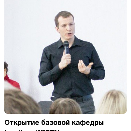
Открытие базовой кафедры